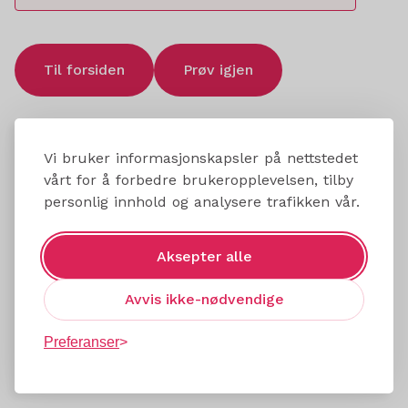
Til forsiden
Prøv igjen
Vi bruker informasjonskapsler på nettstedet
vårt for å forbedre brukeropplevelsen, tilby
personlig innhold og analysere trafikken vår.
Aksepter alle
Avvis ikke-nødvendige
Preferanser