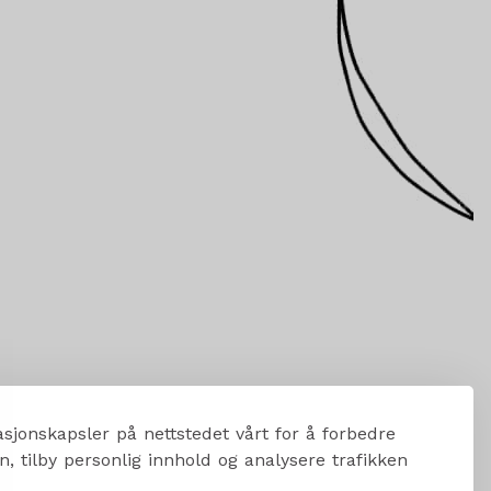
sjonskapsler på nettstedet vårt for å forbedre
, tilby personlig innhold og analysere trafikken