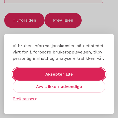
Til forsiden
Prøv igjen
Vi bruker informasjonskapsler på nettstedet
vårt for å forbedre brukeropplevelsen, tilby
personlig innhold og analysere trafikken vår.
Aksepter alle
Avvis ikke-nødvendige
Preferanser