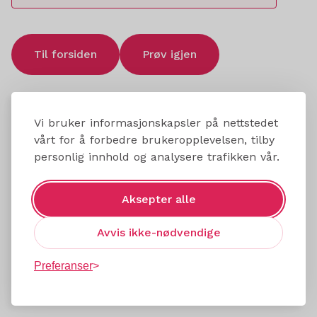
Til forsiden
Prøv igjen
Vi bruker informasjonskapsler på nettstedet
vårt for å forbedre brukeropplevelsen, tilby
personlig innhold og analysere trafikken vår.
Aksepter alle
Avvis ikke-nødvendige
Preferanser