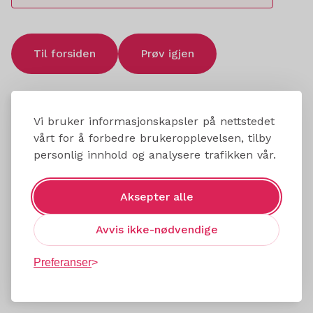
Til forsiden
Prøv igjen
Vi bruker informasjonskapsler på nettstedet
vårt for å forbedre brukeropplevelsen, tilby
personlig innhold og analysere trafikken vår.
Aksepter alle
Avvis ikke-nødvendige
Preferanser