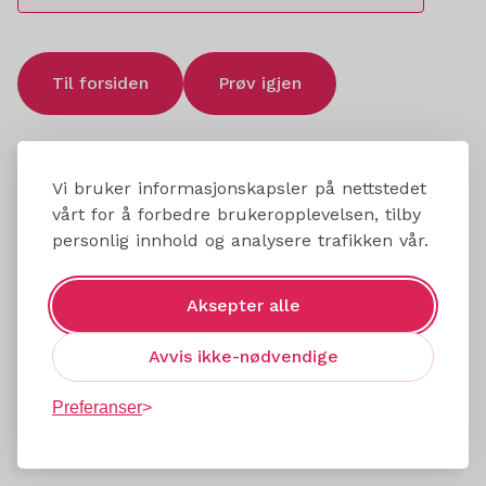
Til forsiden
Prøv igjen
Vi bruker informasjonskapsler på nettstedet
vårt for å forbedre brukeropplevelsen, tilby
personlig innhold og analysere trafikken vår.
Aksepter alle
Avvis ikke-nødvendige
Preferanser