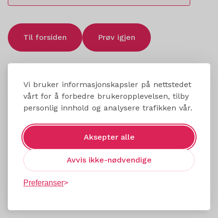
Til forsiden
Prøv igjen
Vi bruker informasjonskapsler på nettstedet
vårt for å forbedre brukeropplevelsen, tilby
personlig innhold og analysere trafikken vår.
Aksepter alle
Avvis ikke-nødvendige
Preferanser