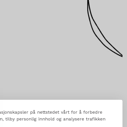
sjonskapsler på nettstedet vårt for å forbedre
, tilby personlig innhold og analysere trafikken