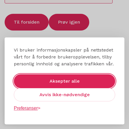
Til forsiden
Prøv igjen
Vi bruker informasjonskapsler på nettstedet
vårt for å forbedre brukeropplevelsen, tilby
personlig innhold og analysere trafikken vår.
Aksepter alle
Avvis ikke-nødvendige
Preferanser