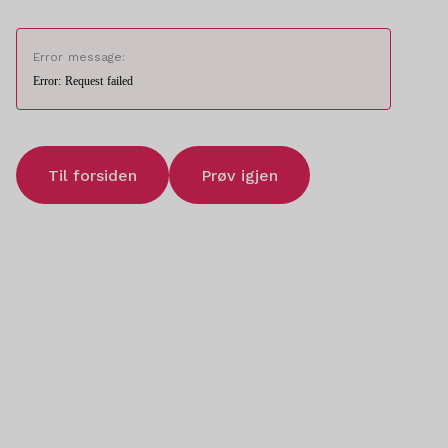
Error message:
Error: Request failed
Til forsiden
Prøv igjen