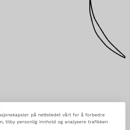
sjonskapsler på nettstedet vårt for å forbedre
, tilby personlig innhold og analysere trafikken