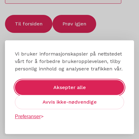
Til forsiden
Prøv igjen
Vi bruker informasjonskapsler på nettstedet
vårt for å forbedre brukeropplevelsen, tilby
personlig innhold og analysere trafikken vår.
Aksepter alle
Avvis ikke-nødvendige
Preferanser