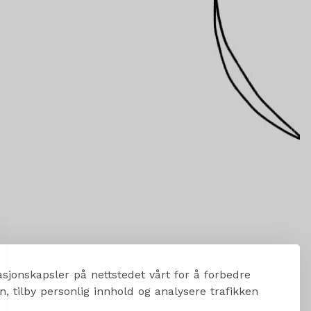
sjonskapsler på nettstedet vårt for å forbedre
, tilby personlig innhold og analysere trafikken