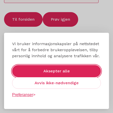
Til forsiden
Prøv igjen
Vi bruker informasjonskapsler på nettstedet
vårt for å forbedre brukeropplevelsen, tilby
personlig innhold og analysere trafikken vår.
Aksepter alle
Avvis ikke-nødvendige
Preferanser