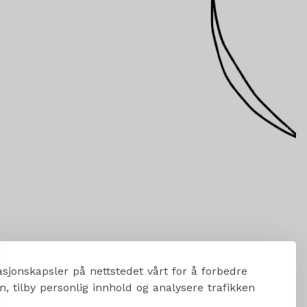
sjonskapsler på nettstedet vårt for å forbedre
, tilby personlig innhold og analysere trafikken