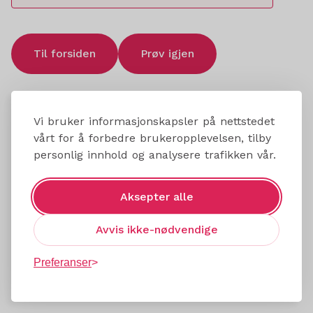
Til forsiden
Prøv igjen
Vi bruker informasjonskapsler på nettstedet
vårt for å forbedre brukeropplevelsen, tilby
personlig innhold og analysere trafikken vår.
Aksepter alle
Avvis ikke-nødvendige
Preferanser