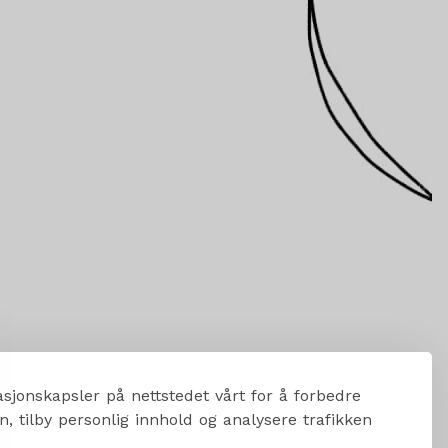
sjonskapsler på nettstedet vårt for å forbedre
, tilby personlig innhold og analysere trafikken