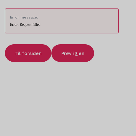
Error message:
Error: Request failed
Til forsiden
Prøv igjen