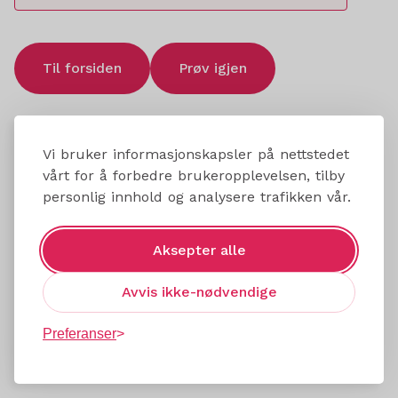
Til forsiden
Prøv igjen
Vi bruker informasjonskapsler på nettstedet
vårt for å forbedre brukeropplevelsen, tilby
personlig innhold og analysere trafikken vår.
Aksepter alle
Avvis ikke-nødvendige
Preferanser