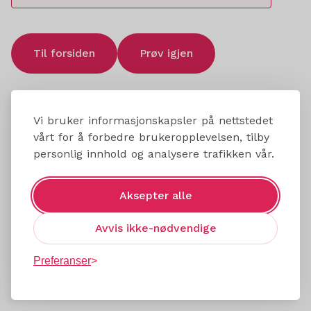
Til forsiden
Prøv igjen
Vi bruker informasjonskapsler på nettstedet
vårt for å forbedre brukeropplevelsen, tilby
personlig innhold og analysere trafikken vår.
Aksepter alle
Avvis ikke-nødvendige
Preferanser