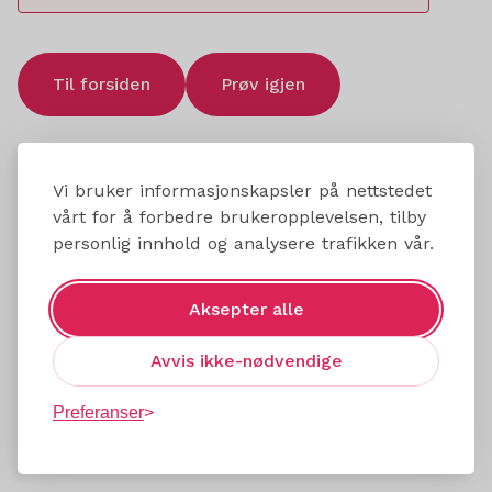
Til forsiden
Prøv igjen
Vi bruker informasjonskapsler på nettstedet
vårt for å forbedre brukeropplevelsen, tilby
personlig innhold og analysere trafikken vår.
Aksepter alle
Avvis ikke-nødvendige
Preferanser