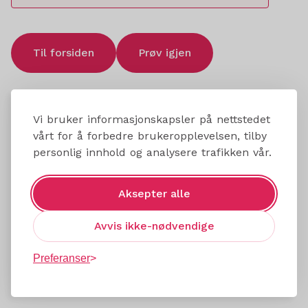
Til forsiden
Prøv igjen
Vi bruker informasjonskapsler på nettstedet
vårt for å forbedre brukeropplevelsen, tilby
personlig innhold og analysere trafikken vår.
Aksepter alle
Avvis ikke-nødvendige
Preferanser