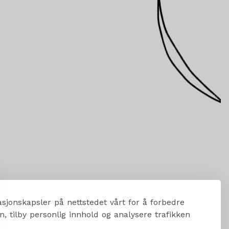
sjonskapsler på nettstedet vårt for å forbedre
, tilby personlig innhold og analysere trafikken