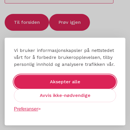
Til forsiden
Prøv igjen
Vi bruker informasjonskapsler på nettstedet
vårt for å forbedre brukeropplevelsen, tilby
personlig innhold og analysere trafikken vår.
Aksepter alle
Avvis ikke-nødvendige
Preferanser