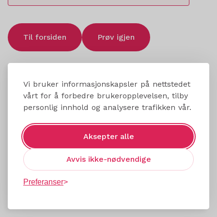
Til forsiden
Prøv igjen
Vi bruker informasjonskapsler på nettstedet
vårt for å forbedre brukeropplevelsen, tilby
personlig innhold og analysere trafikken vår.
Aksepter alle
Avvis ikke-nødvendige
Preferanser