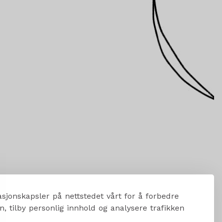
sjonskapsler på nettstedet vårt for å forbedre
, tilby personlig innhold og analysere trafikken