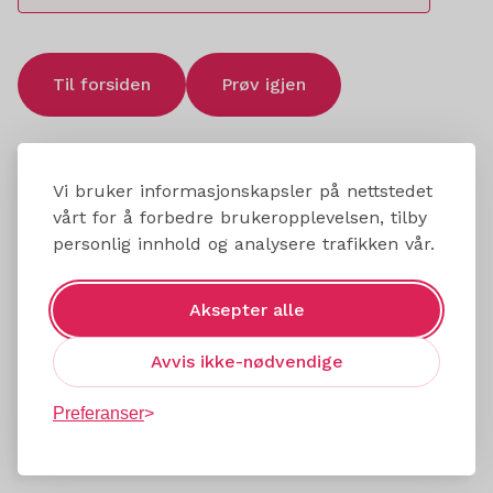
Til forsiden
Prøv igjen
Vi bruker informasjonskapsler på nettstedet
vårt for å forbedre brukeropplevelsen, tilby
personlig innhold og analysere trafikken vår.
Aksepter alle
Avvis ikke-nødvendige
Preferanser