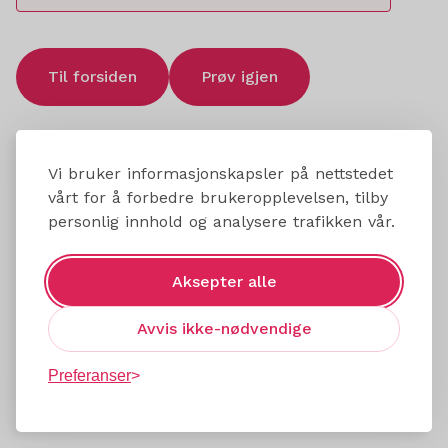
Til forsiden
Prøv igjen
Vi bruker informasjonskapsler på nettstedet
vårt for å forbedre brukeropplevelsen, tilby
personlig innhold og analysere trafikken vår.
Aksepter alle
Avvis ikke-nødvendige
Preferanser