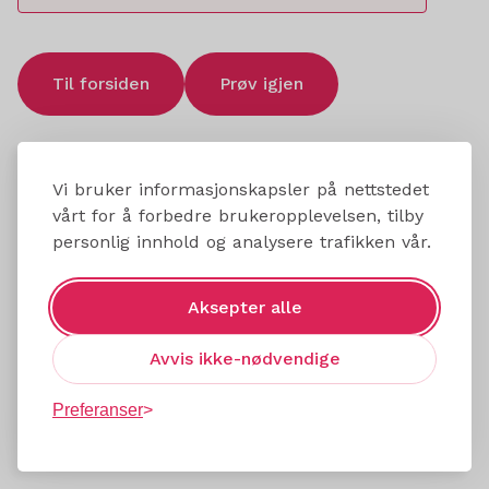
Til forsiden
Prøv igjen
Vi bruker informasjonskapsler på nettstedet
vårt for å forbedre brukeropplevelsen, tilby
personlig innhold og analysere trafikken vår.
Aksepter alle
Avvis ikke-nødvendige
Preferanser