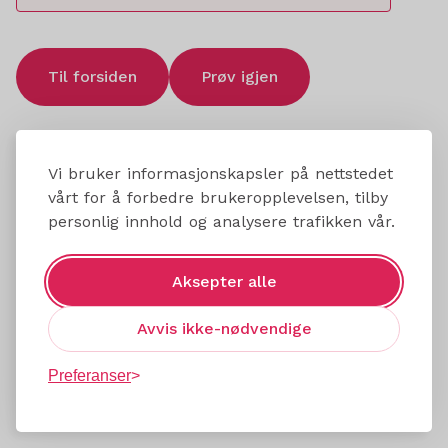
Til forsiden
Prøv igjen
Vi bruker informasjonskapsler på nettstedet
vårt for å forbedre brukeropplevelsen, tilby
personlig innhold og analysere trafikken vår.
Aksepter alle
Avvis ikke-nødvendige
Preferanser