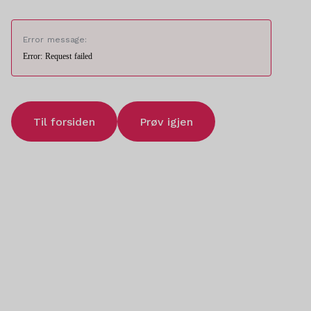
Error message:
Error: Request failed
Til forsiden
Prøv igjen