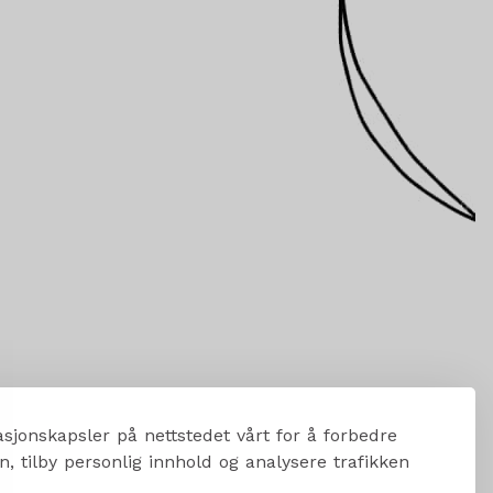
sjonskapsler på nettstedet vårt for å forbedre
, tilby personlig innhold og analysere trafikken