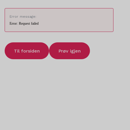
Error message:
Error: Request failed
Til forsiden
Prøv igjen