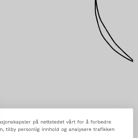
sjonskapsler på nettstedet vårt for å forbedre
, tilby personlig innhold og analysere trafikken