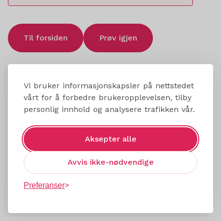
Til forsiden
Prøv igjen
Vi bruker informasjonskapsler på nettstedet
vårt for å forbedre brukeropplevelsen, tilby
personlig innhold og analysere trafikken vår.
Aksepter alle
Avvis ikke-nødvendige
Preferanser