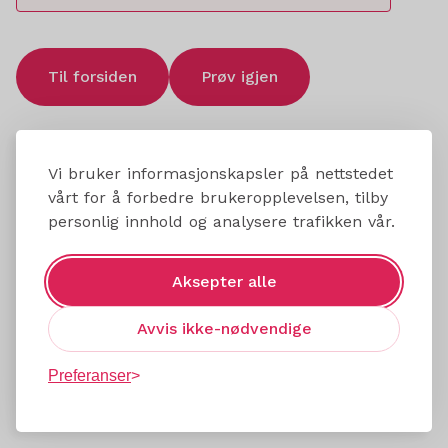
Til forsiden
Prøv igjen
Vi bruker informasjonskapsler på nettstedet
vårt for å forbedre brukeropplevelsen, tilby
personlig innhold og analysere trafikken vår.
Aksepter alle
Avvis ikke-nødvendige
Preferanser