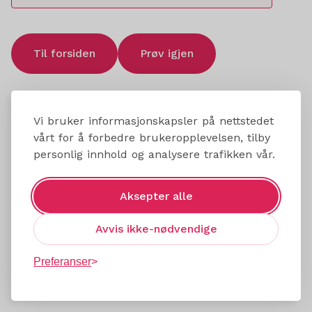
Til forsiden
Prøv igjen
Vi bruker informasjonskapsler på nettstedet
vårt for å forbedre brukeropplevelsen, tilby
personlig innhold og analysere trafikken vår.
Aksepter alle
Avvis ikke-nødvendige
Preferanser