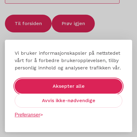
Til forsiden
Prøv igjen
Vi bruker informasjonskapsler på nettstedet
vårt for å forbedre brukeropplevelsen, tilby
personlig innhold og analysere trafikken vår.
Aksepter alle
Avvis ikke-nødvendige
Preferanser