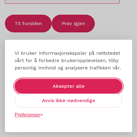
Til forsiden
Prøv igjen
Vi bruker informasjonskapsler på nettstedet
vårt for å forbedre brukeropplevelsen, tilby
personlig innhold og analysere trafikken vår.
Aksepter alle
Avvis ikke-nødvendige
Preferanser