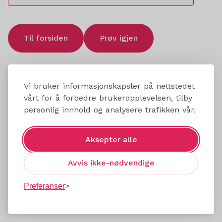
Til forsiden
Prøv igjen
Vi bruker informasjonskapsler på nettstedet
vårt for å forbedre brukeropplevelsen, tilby
personlig innhold og analysere trafikken vår.
Aksepter alle
Avvis ikke-nødvendige
Preferanser