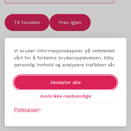
Til forsiden
Prøv igjen
Vi bruker informasjonskapsler på nettstedet
vårt for å forbedre brukeropplevelsen, tilby
personlig innhold og analysere trafikken vår.
Aksepter alle
Avvis ikke-nødvendige
Preferanser