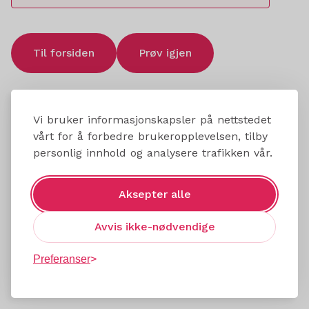
Til forsiden
Prøv igjen
Vi bruker informasjonskapsler på nettstedet
vårt for å forbedre brukeropplevelsen, tilby
personlig innhold og analysere trafikken vår.
Aksepter alle
Avvis ikke-nødvendige
Preferanser