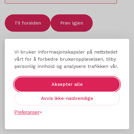
Til forsiden
Prøv igjen
Vi bruker informasjonskapsler på nettstedet
vårt for å forbedre brukeropplevelsen, tilby
personlig innhold og analysere trafikken vår.
Aksepter alle
Avvis ikke-nødvendige
Preferanser