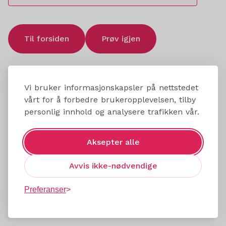
Til forsiden
Prøv igjen
Vi bruker informasjonskapsler på nettstedet
vårt for å forbedre brukeropplevelsen, tilby
personlig innhold og analysere trafikken vår.
Aksepter alle
Avvis ikke-nødvendige
Preferanser