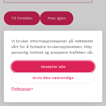
Til forsiden
Prøv igjen
Vi bruker informasjonskapsler på nettstedet
vårt for å forbedre brukeropplevelsen, tilby
personlig innhold og analysere trafikken vår.
Aksepter alle
Avvis ikke-nødvendige
Preferanser