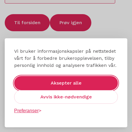
Til forsiden
Prøv igjen
Vi bruker informasjonskapsler på nettstedet
vårt for å forbedre brukeropplevelsen, tilby
personlig innhold og analysere trafikken vår.
Aksepter alle
Avvis ikke-nødvendige
Preferanser