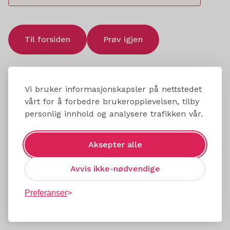
Til forsiden
Prøv igjen
Vi bruker informasjonskapsler på nettstedet
vårt for å forbedre brukeropplevelsen, tilby
personlig innhold og analysere trafikken vår.
Aksepter alle
Avvis ikke-nødvendige
Preferanser