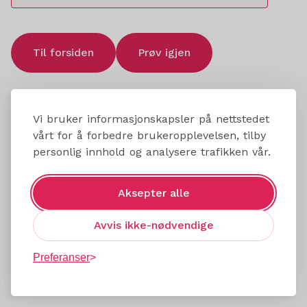
Til forsiden
Prøv igjen
Vi bruker informasjonskapsler på nettstedet
vårt for å forbedre brukeropplevelsen, tilby
personlig innhold og analysere trafikken vår.
Aksepter alle
Avvis ikke-nødvendige
Preferanser