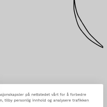
sjonskapsler på nettstedet vårt for å forbedre
, tilby personlig innhold og analysere trafikken