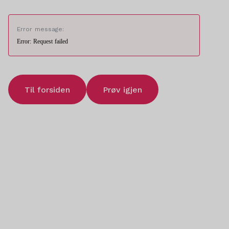
Error message:
Error: Request failed
Til forsiden
Prøv igjen