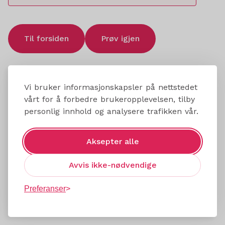
Til forsiden
Prøv igjen
Vi bruker informasjonskapsler på nettstedet
vårt for å forbedre brukeropplevelsen, tilby
personlig innhold og analysere trafikken vår.
Aksepter alle
Avvis ikke-nødvendige
Preferanser