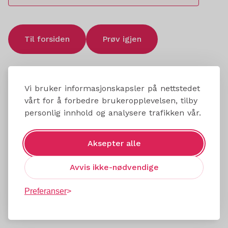
Til forsiden
Prøv igjen
Vi bruker informasjonskapsler på nettstedet
vårt for å forbedre brukeropplevelsen, tilby
personlig innhold og analysere trafikken vår.
Aksepter alle
Avvis ikke-nødvendige
Preferanser