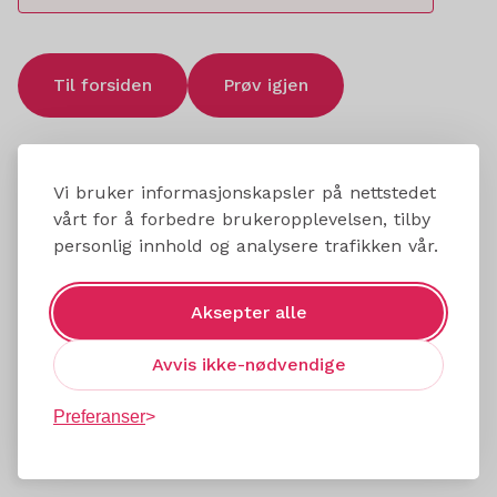
Til forsiden
Prøv igjen
Vi bruker informasjonskapsler på nettstedet
vårt for å forbedre brukeropplevelsen, tilby
personlig innhold og analysere trafikken vår.
Aksepter alle
Avvis ikke-nødvendige
Preferanser