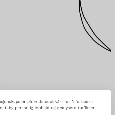
sjonskapsler på nettstedet vårt for å forbedre
, tilby personlig innhold og analysere trafikken