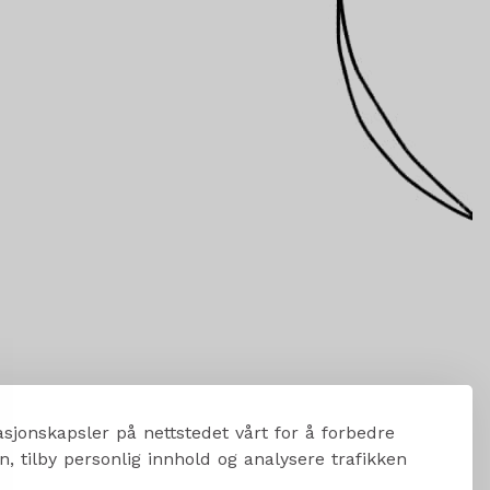
sjonskapsler på nettstedet vårt for å forbedre
, tilby personlig innhold og analysere trafikken